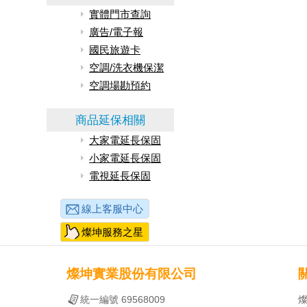
實體門市查詢
廣告/電子報
國民旅遊卡
空調/洗衣機保潔
空調場勘預約
商品延保相關
大家電延長保固
小家電延長保固
電視延長保固
線上客服中心
燦坤服務之星