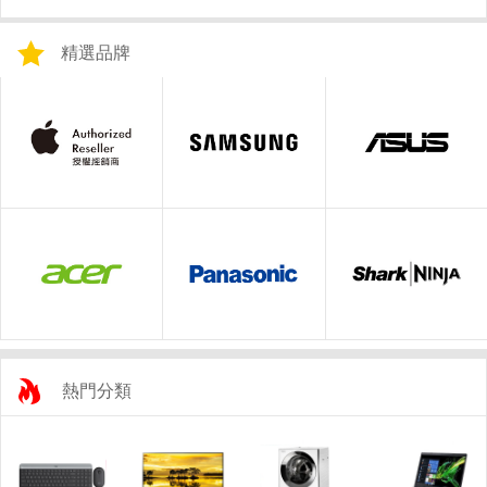
精選品牌
熱門分類