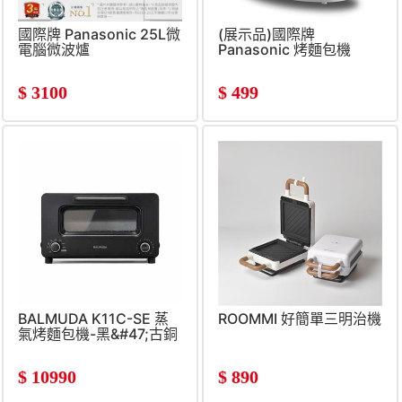
國際牌 Panasonic 25L微
(展示品)國際牌
電腦微波爐
Panasonic 烤麵包機
$
3100
$
499
BALMUDA K11C-SE 蒸
ROOMMI 好簡單三明治機
氣烤麵包機-黑&#47;古銅
$
10990
$
890