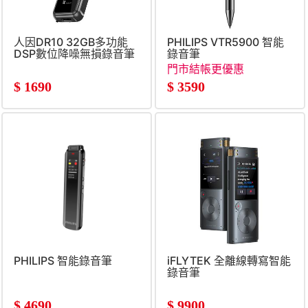
人因DR10 32GB多功能
PHILIPS VTR5900 智能
DSP數位降噪無損錄音筆
錄音筆
門市結帳更優惠
$
1690
$
3590
PHILIPS 智能錄音筆
iFLYTEK 全離線轉寫智能
錄音筆
$
4690
$
9900