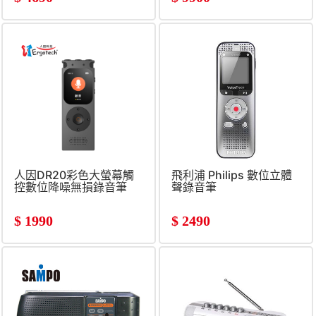
人因DR20彩色大螢幕觸
飛利浦 Philips 數位立體
控數位降噪無損錄音筆
聲錄音筆
$
1990
$
2490