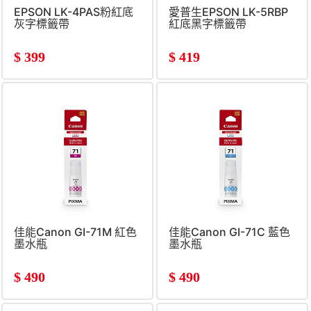
EPSON LK-4PAS粉紅底
愛普生EPSON LK-5RBP
灰字標籤帶
紅底黑字標籤帶
$
399
$
419
佳能Canon GI-71M 紅色
佳能Canon GI-71C 藍色
墨水瓶
墨水瓶
$
490
$
490