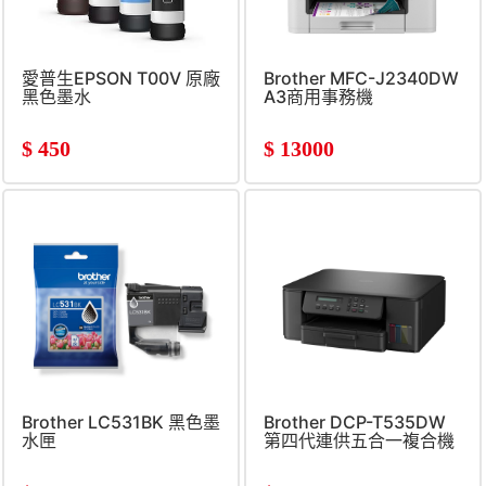
愛普生EPSON T00V 原廠
Brother MFC-J2340DW
黑色墨水
A3商用事務機
$
450
$
13000
Brother LC531BK 黑色墨
Brother DCP-T535DW
水匣
第四代連供五合一複合機