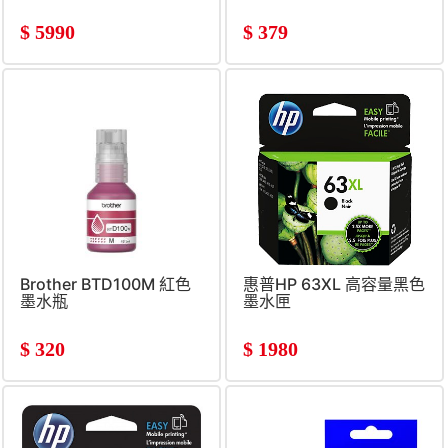
$
5990
$
379
Brother BTD100M 紅色
惠普HP 63XL 高容量黑色
墨水瓶
墨水匣
$
320
$
1980