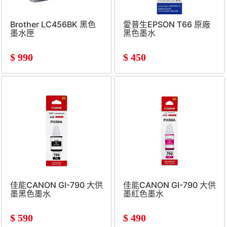
Brother LC456BK 黑色
愛普生EPSON T66 原廠
墨水匣
黑色墨水
$
990
$
450
佳能CANON GI-790 大供
佳能CANON GI-790 大供
墨黑色墨水
墨紅色墨水
$
590
$
490