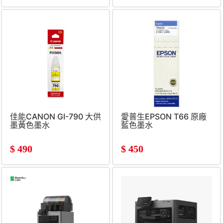
佳能CANON GI-790 大供
愛普生EPSON T66 原廠
墨黃色墨水
藍色墨水
$
490
$
450