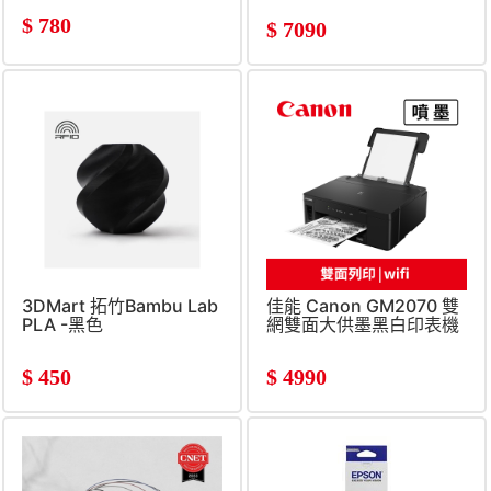
$
780
$
7090
3DMart 拓竹Bambu Lab
佳能 Canon GM2070 雙
PLA -黑色
網雙面大供墨黑白印表機
$
450
$
4990