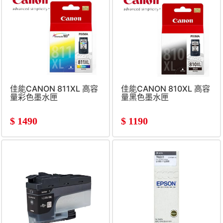
佳能CANON 811XL 高容
佳能CANON 810XL 高容
量彩色墨水匣
量黑色墨水匣
$
1490
$
1190