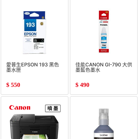
愛普生EPSON 193 黑色
佳能CANON GI-790 大供
墨水匣
墨藍色墨水
$
550
$
490