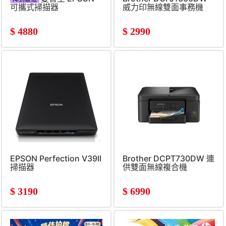
可攜式掃描器
威力印無線雙面事務機
$
4880
$
2990
EPSON Perfection V39II
Brother DCPT730DW 連
掃描器
供雙面無線複合機
$
3190
$
6990