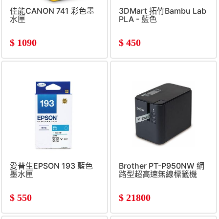
佳能CANON 741 彩色墨
3DMart 拓竹Bambu Lab
水匣
PLA - 藍色
$
1090
$
450
愛普生EPSON 193 藍色
Brother PT-P950NW 網
墨水匣
路型超高速無線標籤機
$
550
$
21800