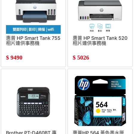
惠普 HP Smart Tank 755
惠普 HP Smart Tank 520
相片連供事務機
相片連供事務機
$
9490
$
5026
Brother PT-D460BT 專
惠普HP 564 黃色墨水匣