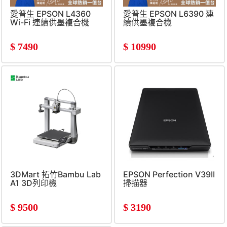
愛普生 EPSON L4360
愛普生 EPSON L6390 連
Wi-Fi 連續供墨複合機
續供墨複合機
$
7490
$
10990
3DMart 拓竹Bambu Lab
EPSON Perfection V39II
A1 3D列印機
掃描器
$
9500
$
3190