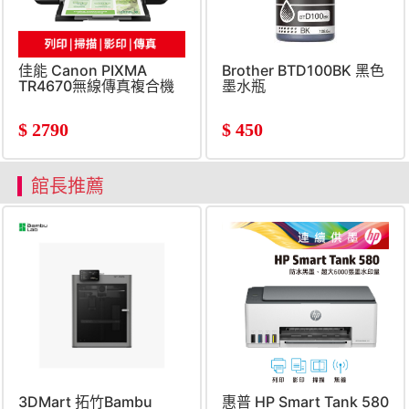
佳能 Canon PIXMA
Brother BTD100BK 黑色
TR4670無線傳真複合機
墨水瓶
$
2790
$
450
館長推薦
惠普 HP Smart Tank 580
3DMart 拓竹Bambu