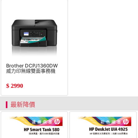
Brother DCPJ1360DW
威力印無線雙面事務機
$
2990
最新降價