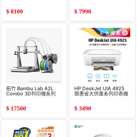
$
8100
$
7990
拓竹 Bambu Lab A2L
HP DeskJet UIA 4925
Combo 3D列印機系列
狠惠省大供墨系列印表機
$
17500
$
3490