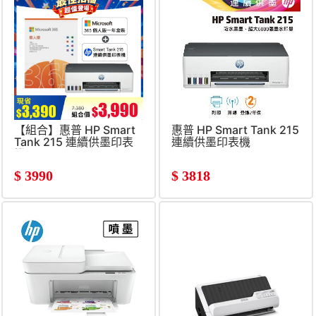
【組合】惠普 HP Smart
惠普 HP Smart Tank 215
Tank 215 連續供墨印表
連續供墨印表機
機+Microsoft 365
Personal 個人版一年盒裝
$
3990
$
3818