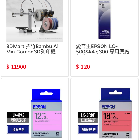
3DMart 拓竹Bambu A1
愛普生EPSON LQ-
Min Combo3D列印機
500&#47;300 專用原廠
色帶
$
11900
$
120