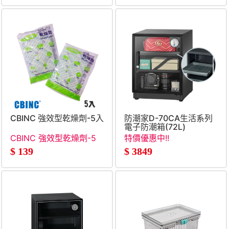
CBINC 強效型乾燥劑-5入
防潮家D-70CA生活系列
電子防潮箱(72L)
CBINC 強效型乾燥劑-5
特價優惠中!!
入
$
139
$
3849