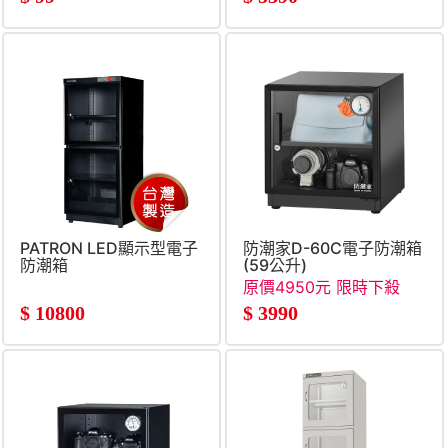
PATRON LED顯示型電子
防潮家D-60C電子防潮箱
防潮箱
(59公升)
原價4950元 限時下殺
$
10800
$
3990