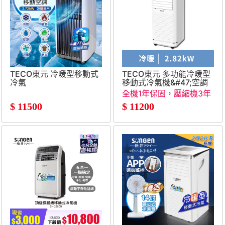
TECO東元 冷暖型移動式
TECO東元 多功能冷暖型
冷氣
移動式冷氣機&#47;空調
全機1年保固，壓縮機3年
保固
$
11500
$
11200