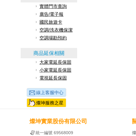
實體門市查詢
廣告/電子報
國民旅遊卡
空調/洗衣機保潔
空調場勘預約
商品延保相關
大家電延長保固
小家電延長保固
電視延長保固
線上客服中心
燦坤服務之星