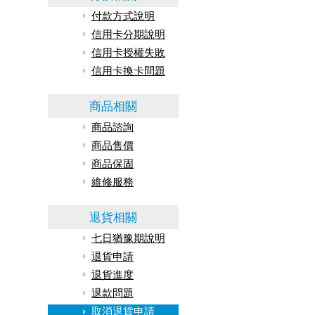
付款方式說明
信用卡分期說明
信用卡授權失敗
信用卡換卡問題
商品相關
商品諮詢
商品售價
商品保固
維修服務
退貨相關
七日猶豫期說明
退貨申請
退貨進度
退款問題
取消退貨申請