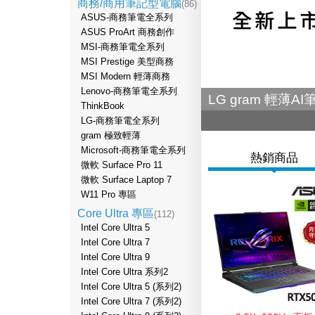
商務/商用筆記型電腦
(86)
ASUS-商務筆電全系列
ASUS ProArt 商務創作
MSI-商務筆電全系列
MSI Prestige 美型商務
MSI Modern 輕薄商務
Lenovo-商務筆電全系列
Intel x 微軟 | 
ThinkBook
LG-商務筆電全系列
gram 極致輕薄
Microsoft-商務筆電全系列
熱銷商品
微軟 Surface Pro 11
微軟 Surface Laptop 7
W11 Pro 專區
Core Ultra 專區
(112)
Intel Core Ultra 5
Intel Core Ultra 7
Intel Core Ultra 9
Intel Core Ultra 系列2
Intel Core Ultra 5 (系列2)
Intel Core Ultra 7 (系列2)