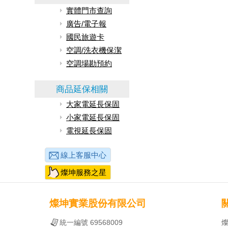
實體門市查詢
廣告/電子報
國民旅遊卡
空調/洗衣機保潔
空調場勘預約
商品延保相關
大家電延長保固
小家電延長保固
電視延長保固
線上客服中心
燦坤服務之星