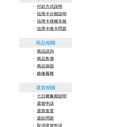
付款方式說明
信用卡分期說明
信用卡授權失敗
信用卡換卡問題
商品相關
商品諮詢
商品售價
商品保固
維修服務
退貨相關
七日猶豫期說明
退貨申請
退貨進度
退款問題
取消退貨申請