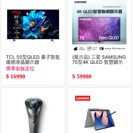
TCL 55型QLED 量子智能
(展示品) 三星 SAMSUNG
連網液晶顯示器
75型4K QLED 智慧顯示
器
標準安裝定位
$
16990
$
59900