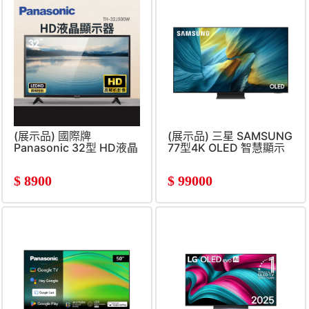
(展示品) 國際牌
(展示品) 三星 SAMSUNG
Panasonic 32型 HD液晶
77型4K OLED 智慧顯示
顯示器
器
$
8900
$
99000