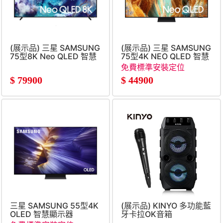
(展示品) 三星 SAMSUNG
(展示品) 三星 SAMSUNG
75型8K Neo QLED 智慧
75型4K NEO QLED 智慧
顯示器
顯示器
免費標準安裝定位
$
79900
$
44900
三星 SAMSUNG 55型4K
(展示品) KINYO 多功能藍
OLED 智慧顯示器
牙卡拉OK音箱