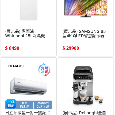
(展示品) 惠而浦
(展示品) SAMSUNG 65
Whirlpool 25L除濕機
型4K QLED智慧顯示器
$
8490
$
29900
日立頂級型一對一變頻冷
(展示品) DeLonghi全自