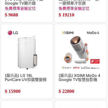
Google TV顯示器
一變頻單冷空調
免費標準安裝定位
免費標準安裝定位
$
9688
$
19210
(展示品) LG 18L
(展示品) XGIMI MoGo 4
PuriCare UV抑菌雙變頻
Google TV智慧投影機
除濕機
$
15900
$
22800