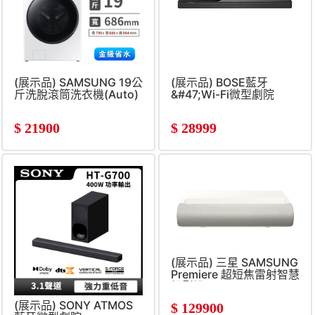
(展示品) SAMSUNG 19公
(展示品) BOSE藍牙
斤洗脫滾筒洗衣機(Auto)
&#47;Wi-Fi微型劇院
$
21900
$
28999
(展示品) 三星 SAMSUNG
Premiere 超短焦雷射智慧
投影機
(展示品) SONY ATMOS
$
129900