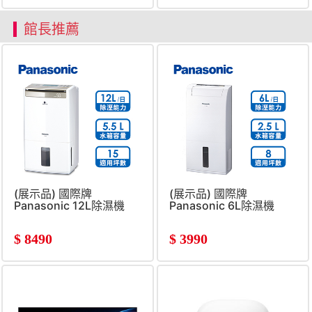
館長推薦
(展示品) 國際牌
(展示品) 國際牌
Panasonic 12L除濕機
Panasonic 6L除濕機
$
8490
$
3990