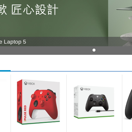
ce Laptop 5