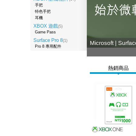
手把
特色手把
耳機
XBOX 遊戲
(5)
Game Pass
Surface Pro 8
(1)
Microsoft | Surfa
Pro 8 專用配件
熱銷商品