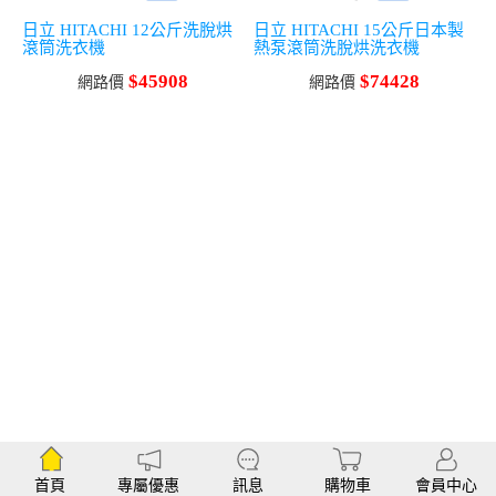
日立 HITACHI 12公斤洗脫烘
日立 HITACHI 15公斤日本製
滾筒洗衣機
熱泵滾筒洗脫烘洗衣機
$45908
$74428
網路價
網路價
首頁
專屬優惠
訊息
購物車
會員中心