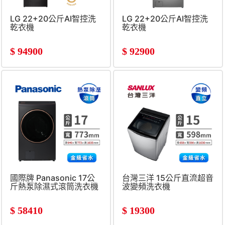
LG 22+20公斤AI智控洗
LG 22+20公斤AI智控洗
乾衣機
乾衣機
$
94900
$
92900
國際牌 Panasonic 17公
台灣三洋 15公斤直流超音
斤熱泵除濕式滾筒洗衣機
波變頻洗衣機
$
58410
$
19300