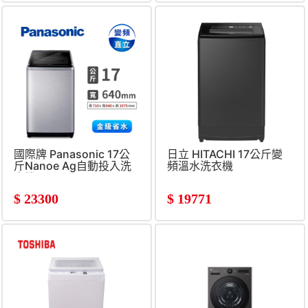
國際牌 Panasonic 17公
日立 HITACHI 17公斤變
斤Nanoe Ag自動投入洗
頻溫水洗衣機
衣機
$
23300
$
19771