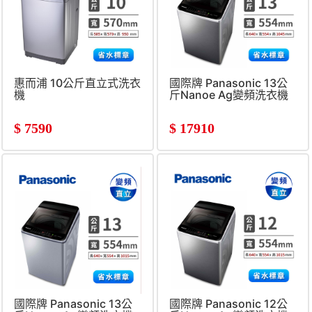
惠而浦 10公斤直立式洗衣
國際牌 Panasonic 13公
機
斤Nanoe Ag變頻洗衣機
$
7590
$
17910
國際牌 Panasonic 13公
國際牌 Panasonic 12公