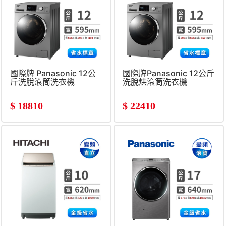
國際牌 Panasonic 12公
國際牌Panasonic 12公斤
斤洗脫滾筒洗衣機
洗脫烘滾筒洗衣機
$
18810
$
22410