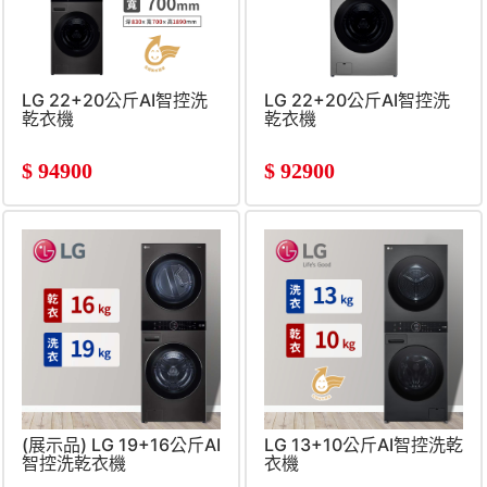
LG 22+20公斤AI智控洗
LG 22+20公斤AI智控洗
乾衣機
乾衣機
$
94900
$
92900
(展示品) LG 19+16公斤AI
LG 13+10公斤AI智控洗乾
智控洗乾衣機
衣機