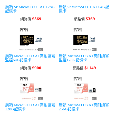
廣穎 SP MicroSD U1 A1 128G
廣穎SP MicroSD U1 A1 64G記
記憶卡
憶卡
$569
$369
網路價
網路價
廣穎 MicroSD U3 A1高耐讀寫
廣穎 MicroSD U3 A1高耐讀寫
監控64G記憶卡
監控128G記憶卡
$900
$1149
網路價
網路價
廣穎 MicroSD U3 A1高耐讀寫
廣穎 MicroSD U3 A1高耐讀寫
128G記憶卡
256G記憶卡