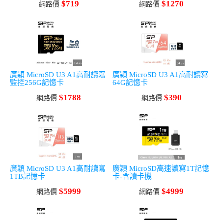
$719
$1270
網路價
網路價
廣穎 MicroSD U3 A1高耐讀寫
廣穎 MicroSD U3 A1高耐讀寫
監控256G記憶卡
64G記憶卡
$1788
$390
網路價
網路價
廣穎 MicroSD U3 A1高耐讀寫
廣穎 MicroSD高速讀寫1T記憶
1TB記憶卡
卡-含讀卡機
$5999
$4999
網路價
網路價