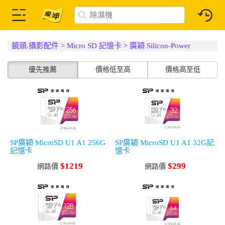
鏡頭.攝影配件
>
Micro SD 記憶卡
>
廣穎 Silicon-Power
優先推薦
價格低至高
價格高至低
SP廣穎 MicroSD U1 A1 256G
SP廣穎 MicroSD U1 A1 32G記
記憶卡
憶卡
$1219
$299
網路價
網路價