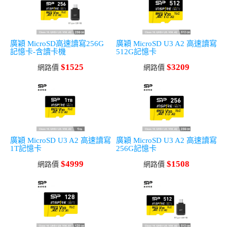
廣穎 MicroSD高速讀寫256G
廣穎 MicroSD U3 A2 高速讀寫
記憶卡-含讀卡機
512G記憶卡
$1525
$3209
網路價
網路價
廣穎 MicroSD U3 A2 高速讀寫
廣穎 MicroSD U3 A2 高速讀寫
1T記憶卡
256G記憶卡
$4999
$1508
網路價
網路價