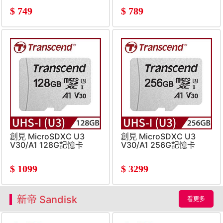
$
749
$
789
創見 MicroSDXC U3
創見 MicroSDXC U3
V30/A1 128G記憶卡
V30/A1 256G記憶卡
$
1099
$
3299
新帝 Sandisk
看更多