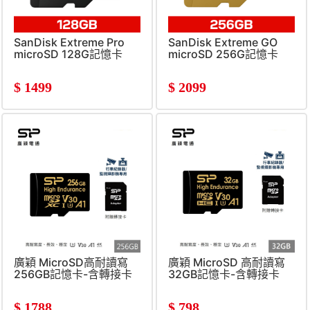
SanDisk Extreme Pro
SanDisk Extreme GO
microSD 128G記憶卡
microSD 256G記憶卡
$
1499
$
2099
廣穎 MicroSD高耐讀寫
廣穎 MicroSD 高耐讀寫
256GB記憶卡-含轉接卡
32GB記憶卡-含轉接卡
$
1788
$
798