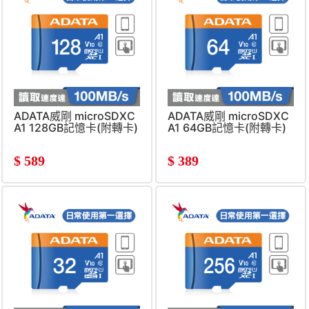
ADATA威剛 microSDXC
ADATA威剛 microSDXC
A1 128GB記憶卡(附轉卡)
A1 64GB記憶卡(附轉卡)
$
589
$
389