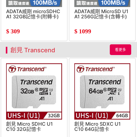
ADATA威剛 microSDHC
ADATA威剛 MicroSD U1
A1 32GB記憶卡(附轉卡)
A1 256G記憶卡(含轉卡)
$
309
$
1099
創見 Transcend
看更多
創見 Micro SDHC U1
創見 Micro SDXC U1
C10 32G記憶卡
C10 64G記憶卡