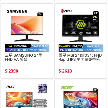
三星 SAMSUNG 24型
微星 MSI 24&#034; FHD
FHD VA 螢幕
Rapid IPS 平面電競螢幕
(1920x1080&#47;100Hz&#47;5ms)
(1920x1080&#47;200Hz&#
$
2390
$
2618