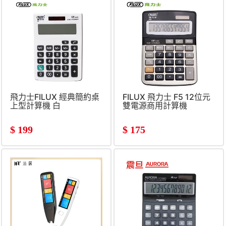
飛力士FILUX 經典簡約桌
FILUX 飛力士 F5 12位元
上型計算機 白
雙電源商用計算機
$
199
$
175