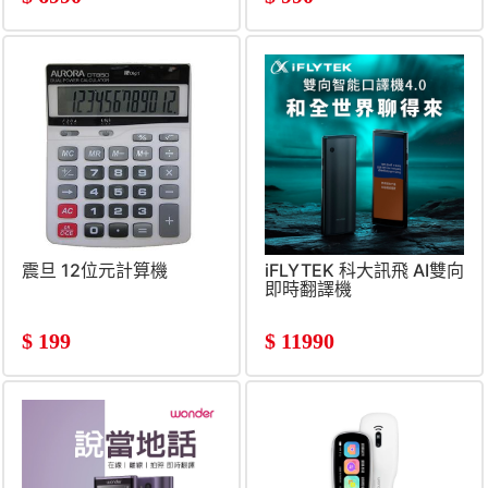
震旦 12位元計算機
iFLYTEK 科大訊飛 AI雙向
即時翻譯機
$
199
$
11990