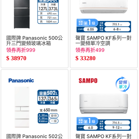
國際牌 Panasonic 500公
聲寶 SAMPO KF系列一對
升三門變頻玻璃冰箱
一變頻單冷空調
領券再折999
領券再折499
$
38970
$
33280
國際牌 Panasonic 502公
聲寶 SAMPO KF系列一對