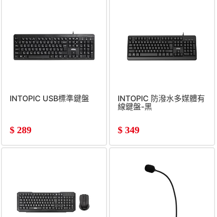
INTOPIC USB標準鍵盤
INTOPIC 防潑水多媒體有
線鍵盤-黑
$
289
$
349