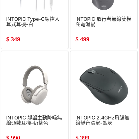
INTOPIC Type-C線控入
INTOPIC 馭行者無線雙模
耳式耳機-白
充電滑鼠
$
349
$
499
INTOPIC 靜謐主動降噪無
INTOPIC 2.4GHz飛碟無
線頭戴耳機-奶茶色
線靜音滑鼠-藍灰
$
990
$
399