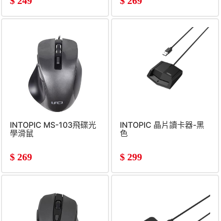
$
249
$
269
INTOPIC MS-103飛碟光
INTOPIC 晶片讀卡器-黑
學滑鼠
色
$
269
$
299