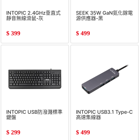
INTOPIC 2.4GHz垂直式
SEEK 35W GaN氮化鎵電
靜音無線滑鼠-灰
源供應器-黑
$
399
$
499
INTOPIC USB防潑濺標準
INTOPIC USB3.1 Type-C
鍵盤
高速集線器
$
299
$
499