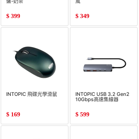
盤-奶茶
風
$
399
$
349
INTOPIC 飛碟光學滑鼠
INTOPIC USB 3.2 Gen2
10Gbps高速集線器
$
169
$
599