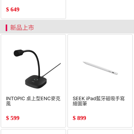
$
649
新品上市
INTOPIC 桌上型ENC麥克
SEEK iPad藍牙磁吸手寫
風
繪圖筆
$
599
$
899