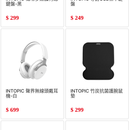
鍵盤-黑
盤
$
299
$
249
INTOPIC 聲界無線頭戴耳
INTOPIC 竹炭抗菌護腕鼠
機-白
墊
$
699
$
299