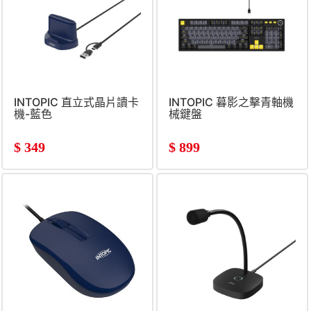
INTOPIC 直立式晶片讀卡
INTOPIC 暮影之擊青軸機
機-藍色
械鍵盤
$
349
$
899