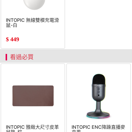
INTOPIC 無線雙模充電滑
鼠-白
$
449
看過必買
INTOPIC 雅緻大尺寸皮革
INTOPIC ENC降躁直播麥
鼠墊-棕
克風