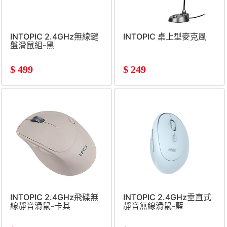
INTOPIC 2.4GHz無線鍵
INTOPIC 桌上型麥克風
盤滑鼠組-黑
$
499
$
249
INTOPIC 2.4GHz飛碟無
INTOPIC 2.4GHz垂直式
線靜音滑鼠-卡其
靜音無線滑鼠-藍