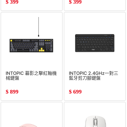
$
399
$
399
INTOPIC 暮影之擊紅軸機
INTOPIC 2.4GHz一對三
械鍵盤
藍牙剪刀腳鍵盤
$
899
$
699