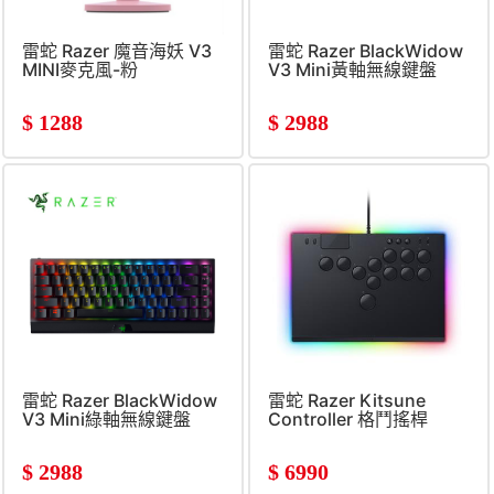
雷蛇 Razer 魔音海妖 V3
雷蛇 Razer BlackWidow
MINI麥克風-粉
V3 Mini黃軸無線鍵盤
$
1288
$
2988
雷蛇 Razer BlackWidow
雷蛇 Razer Kitsune
V3 Mini綠軸無線鍵盤
Controller 格鬥搖桿
(PS5&#47;PC)
$
2988
$
6990