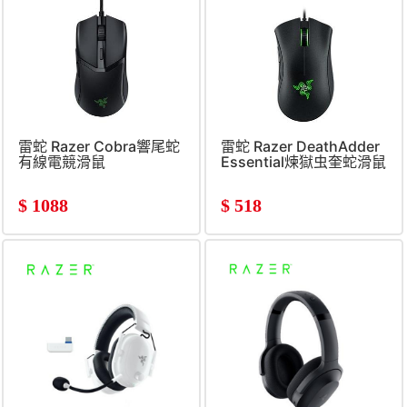
雷蛇 Razer Cobra響尾蛇
雷蛇 Razer DeathAdder
有線電競滑鼠
Essential煉獄虫奎蛇滑鼠
$
1088
$
518