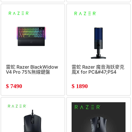
雷蛇 Razer BlackWidow
雷蛇 Razer 魔音海妖麥克
V4 Pro 75%無線鍵盤
風X for PC&#47;PS4
$
7490
$
1890