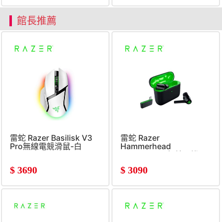
館長推薦
雷蛇 Razer Basilisk V3
雷蛇 Razer
Pro無線電競滑鼠-白
Hammerhead
HyperSpeed無線耳機
(Xbox)
$
3690
$
3090