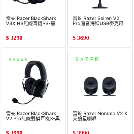
雷蛇 Razer BlackShark
雷蛇 Razer Seiren V2
V3X HS無線耳機PS-黑
Pro魔音海妖USB麥克風
$
3290
$
3690
雷蛇 Razer BlackShark
雷蛇 Razer Nommo V2 X
V2 Pro無線雙模耳機X-黑
天狼星喇叭
$
3990
$
3990