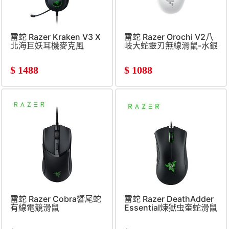
雷蛇 Razer Kraken V3 X
雷蛇 Razer Orochi V2八
北海巨妖耳機麥克風
岐大蛇靈刃無線滑鼠-水銀
$
1488
$
1088
雷蛇 Razer Cobra響尾蛇
雷蛇 Razer DeathAdder
有線電競滑鼠
Essential煉獄虫奎蛇滑鼠