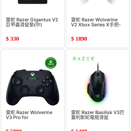
雷蛇 Razer Gigantus V2
雷蛇 Razer Wolverine
巨甲蟲滑鼠墊(中)
V2 Xbox Series X手把-
白
$
330
$
1890
雷蛇 Razer Wolverine
雷蛇 Razer Basilisk V3巴
V3 Pro for
塞利斯蛇電競滑鼠
Xbox&#47;PC-黑