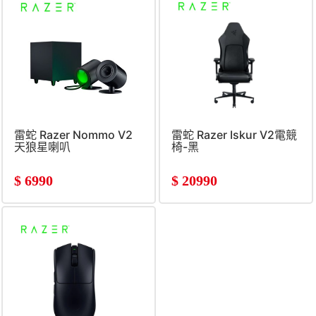
雷蛇 Razer Nommo V2
雷蛇 Razer Iskur V2電競
天狼星喇叭
椅-黑
$
6990
$
20990