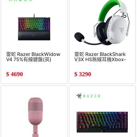
雷蛇 Razer BlackWidow
雷蛇 Razer BlackShark
V4 75%有線鍵盤(英)
V3X HS無線耳機Xbox-
白
$
4690
$
3290