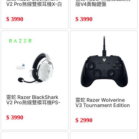
V2 Pro無線雙模耳機X-白
版V4黃軸鍵盤
$
3990
$
3990
雷蛇 Razer BlackShark
雷蛇 Razer Wolverine
V2 Pro無線雙模耳機PS-
V3 Tournament Edition
白
遊戲控制器
$
3990
$
2990