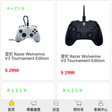
雷蛇 Razer Wolverine
雷蛇 Razer Wolverine
V3 Tournament Edition
V3 Tournament Edition
遊戲控制器-白
遊戲控制器
$
2990
$
2990
首頁
專屬優惠
訊息
購物車
會員中心