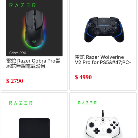
雷蛇 Razer Wolverine
雷蛇 Razer Cobra Pro響
V2 Pro for PS5&#47;PC-
尾蛇無線電競滑鼠
黑
$
4990
$
2790