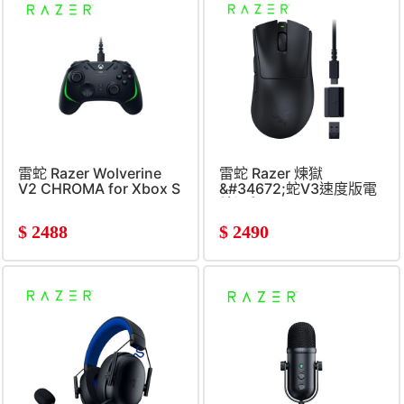
雷蛇 Razer Wolverine
雷蛇 Razer 煉獄
V2 CHROMA for Xbox S
&#34672;蛇V3速度版電
X黑
競滑鼠
$
2488
$
2490