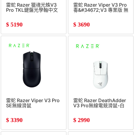
雷蛇 Razer 獵魂光蛛V3
雷蛇 Razer Viper V3 Pro
Pro TKL鍵盤光學軸中文
毒&#34672;V3 專業版 無
線滑鼠(白色)
$
5190
$
3690
雷蛇 Razer Viper V3 Pro
雷蛇 Razer DeathAdder
SE無線滑鼠
V3 Pro無線電競滑鼠-白
$
3390
$
2990