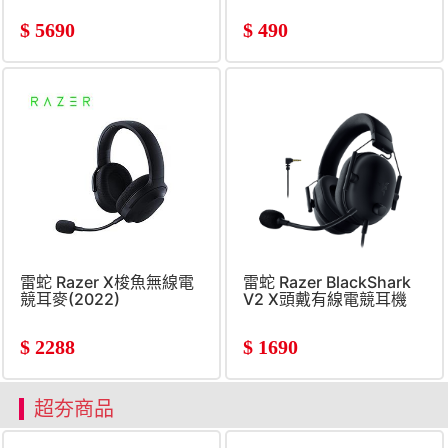
$
5690
$
490
雷蛇 Razer X梭魚無線電
雷蛇 Razer BlackShark
競耳麥(2022)
V2 X頭戴有線電競耳機
PS
$
2288
$
1690
超夯商品