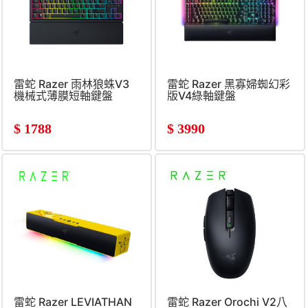
雷蛇 Razer 雨林狼蛛V3
雷蛇 Razer 黑寡婦蜘幻彩
機械式薄膜短軸鍵盤
版V4綠軸鍵盤
$
1788
$
3990
雷蛇 Razer LEVIATHAN
雷蛇 Razer Orochi V2八