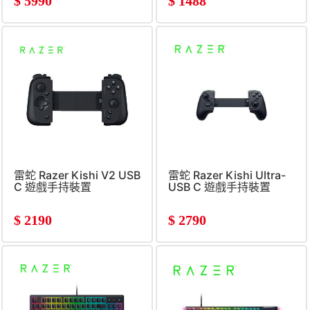
$
5990
$
1488
雷蛇 Razer Kishi V2 USB
雷蛇 Razer Kishi Ultra-
C 遊戲手持裝置
USB C 遊戲手持裝置
$
2190
$
2790