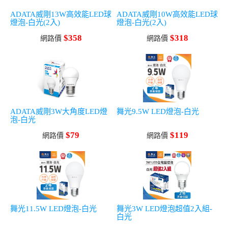
ADATA威剛13W高效能LED球
ADATA威剛10W高效能LED球
燈泡-白光(2入)
燈泡-白光(2入)
$358
$318
網路價
網路價
ADATA威剛3W大角度LED燈
舞光9.5W LED燈泡-白光
泡-白光
$79
$119
網路價
網路價
舞光11.5W LED燈泡-白光
舞光3W LED燈泡超值2入組-
白光