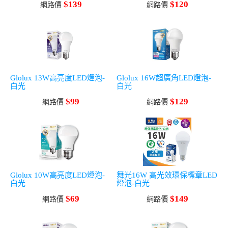
$139
$120
網路價
網路價
Glolux 13W高亮度LED燈泡-
Glolux 16W超廣角LED燈泡-
白光
白光
$99
$129
網路價
網路價
Glolux 10W高亮度LED燈泡-
舞光16W 高光效環保標章LED
白光
燈泡-白光
$69
$149
網路價
網路價