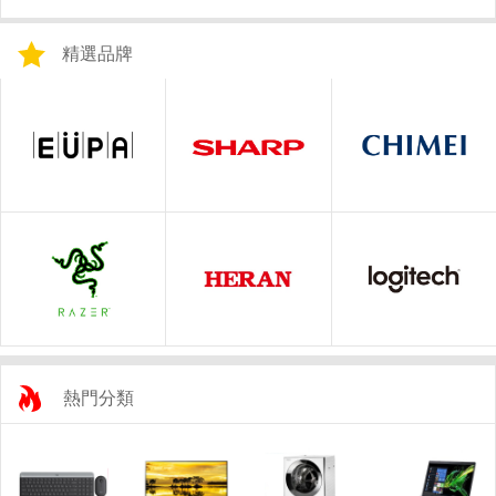
精選品牌
熱門分類