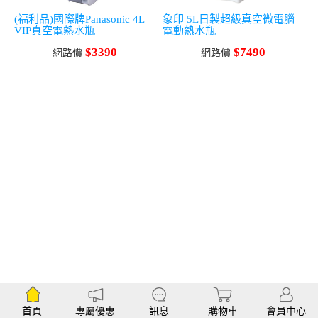
(福利品)國際牌Panasonic 4L
象印 5L日製超級真空微電腦
VIP真空電熱水瓶
電動熱水瓶
$3390
$7490
網路價
網路價
首頁
專屬優惠
訊息
購物車
會員中心