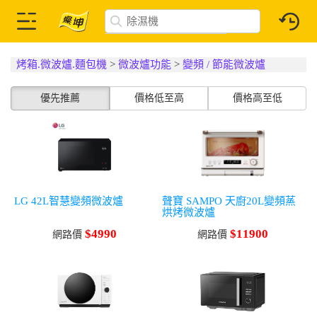
烤箱.微波爐.麵包機
>
微波爐功能
>
變頻 / 節能微波爐
優先推薦
價格低至高
價格高至低
LG 42L智慧變頻微波爐
聲寶 SAMPO 天廚20L變頻蒸
烘烤微波爐
$4990
$11900
網路價
網路價