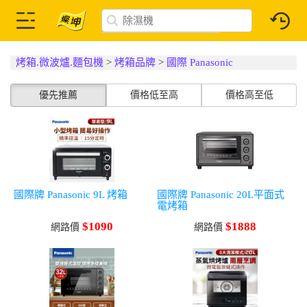
烤箱.微波爐.麵包機
>
烤箱品牌
>
國際 Panasonic
優先推薦
價格低至高
價格高至低
國際牌 Panasonic 9L 烤箱
國際牌 Panasonic 20L平面式
電烤箱
$1090
$1888
網路價
網路價