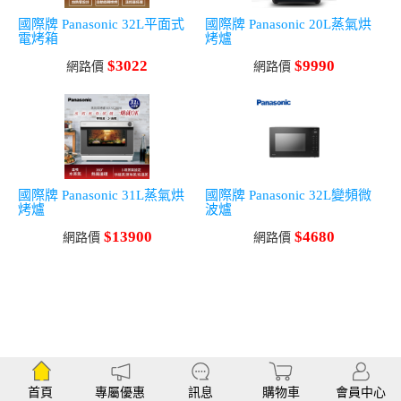
國際牌 Panasonic 32L平面式
國際牌 Panasonic 20L蒸氣烘
電烤箱
烤爐
$3022
$9990
網路價
網路價
國際牌 Panasonic 31L蒸氣烘
國際牌 Panasonic 32L變頻微
烤爐
波爐
$13900
$4680
網路價
網路價
首頁
專屬優惠
訊息
購物車
會員中心