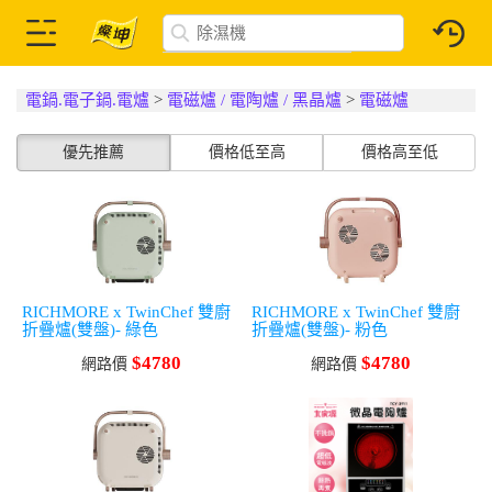
電鍋.電子鍋.電爐
>
電磁爐 / 電陶爐 / 黑晶爐
>
電磁爐
優先推薦
價格低至高
價格高至低
RICHMORE x TwinChef 雙廚
RICHMORE x TwinChef 雙廚
折疊爐(雙盤)- 綠色
折疊爐(雙盤)- 粉色
$4780
$4780
網路價
網路價