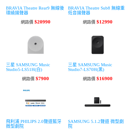
BRAVIA Theatre Rear9 無線後
BRAVIA Theatre Sub8 無線重
環繞揚聲器
低音揚聲器
$20990
$12990
網路價
網路價
三星 SAMSUNG Music
三星 SAMSUNG Music
Studio5-LS51H(白)
Studio7-LS70H(黑)
$7900
$16900
網路價
網路價
飛利浦 PHILIPS 2.0聲道藍牙
SAMSUNG 5.1.2聲道 微型劇
微型劇院
院