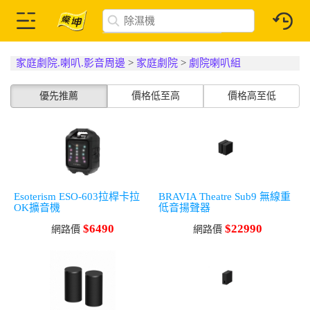
家庭劇院.喇叭.影音周邊
>
家庭劇院
>
劇院喇叭組
優先推薦
價格低至高
價格高至低
Esoterism ESO-603拉桿卡拉
BRAVIA Theatre Sub9 無線重
OK擴音機
低音揚聲器
$6490
$22990
網路價
網路價