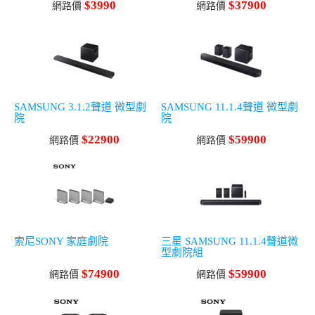
$3990
$37900
網路價
網路價
SAMSUNG 3.1.2聲道 微型劇
SAMSUNG 11.1.4聲道 微型劇
院
院
$22900
$59900
網路價
網路價
索尼SONY 家庭劇院
三星 SAMSUNG 11.1.4聲道微
型劇院組
$74900
$59900
網路價
網路價