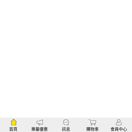
首頁
專屬優惠
訊息
購物車
會員中心