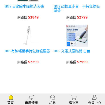
IRIS 自動給水織物清潔機
IRIS 超輕量多合一手持無線吸
塵器
$3849
$2799
網路價
網路價
IRIS有線輕量手持氣旋吸塵器
IRIS 充電式塵蹣機 白色
$2299
$2999
網路價
網路價
首頁
專屬優惠
訊息
購物車
會員中心