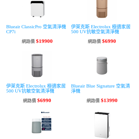
Blueair ClassicPro 空氣清淨機
伊萊克斯 Electrolux 極適家居
CP7i
500 UV抗敏空氣清淨機
$19900
$6990
網路價
網路價
伊萊克斯 Electrolux 極適家居
Blueair Blue Signature 空氣清
500 UV抗敏空氣清淨機
淨機
$6990
$13990
網路價
網路價