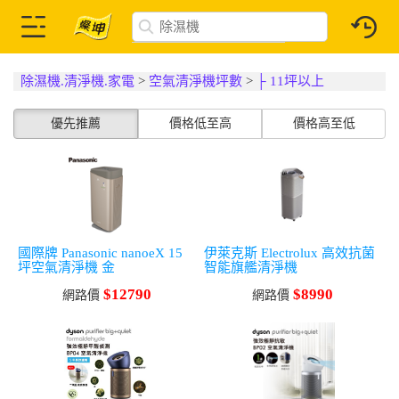
除濕機.清淨機.家電
>
空氣清淨機坪數
>
├ 11坪以上
優先推薦
價格低至高
價格高至低
國際牌 Panasonic nanoeX 15
伊萊克斯 Electrolux 高效抗菌
坪空氣清淨機 金
智能旗艦清淨機
$12790
$8990
網路價
網路價