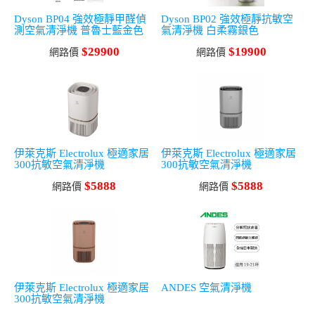
Dyson BP04 強效極靜甲醛偵
Dyson BP02 強效極靜抗敏空
測空氣清淨機 普魯士藍金色
氣清淨機 白柔霧銀色
$29900
$19900
網路價
網路價
伊萊克斯 Electrolux 極適家居
伊萊克斯 Electrolux 極適家居
300抗敏空氣清淨機
300抗敏空氣清淨機
$5888
$5888
網路價
網路價
伊萊克斯 Electrolux 極適家居
ANDES 空氣清淨機
300抗敏空氣清淨機