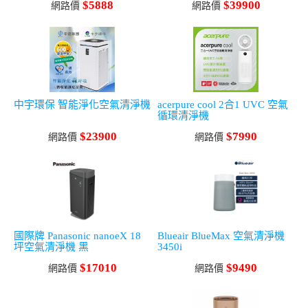
$5888
$39900
網路價
網路價
中宇環保 智能淨化空氣清淨機
acerpure cool 2合1 UVC 空氣
循環清淨機
$23900
$7990
網路價
網路價
國際牌 Panasonic nanoeX 18
Blueair BlueMax 空氣清淨機
坪空氣清淨機 黑
3450i
$17010
$9490
網路價
網路價