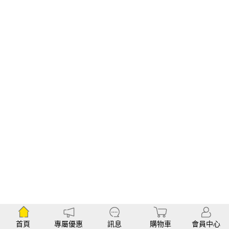
首頁
專屬優惠
訊息
購物車
會員中心