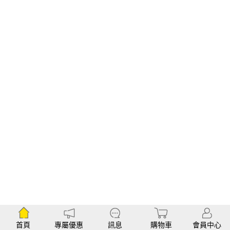
首頁
專屬優惠
訊息
購物車
會員中心