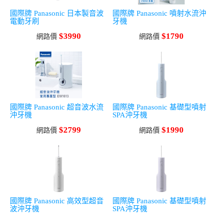
國際牌 Panasonic 日本製音波
國際牌 Panasonic 噴射水流沖
電動牙刷
牙機
$3990
$1790
網路價
網路價
國際牌 Panasonic 超音波水流
國際牌 Panasonic 基礎型噴射
沖牙機
SPA沖牙機
$2799
$1990
網路價
網路價
國際牌 Panasonic 高效型超音
國際牌 Panasonic 基礎型噴射
波沖牙機
SPA沖牙機