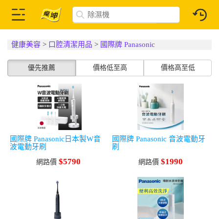
健康美容
>
口腔清潔用品
>
國際牌 Panasonic
優先推薦
價格低至高
價格高至低
國際牌 Panasonic日本製W音
國際牌 Panasonic 音波電動牙
波電動牙刷
刷
$5790
$1990
網路價
網路價