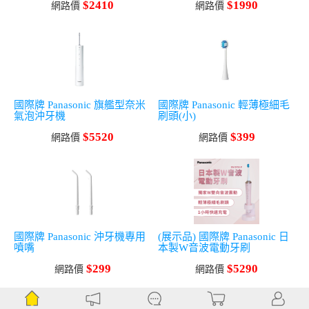
$2410
$1990
網路價
網路價
國際牌 Panasonic 旗艦型奈米
國際牌 Panasonic 輕薄極細毛
氣泡沖牙機
刷頭(小)
$5520
$399
網路價
網路價
國際牌 Panasonic 沖牙機專用
(展示品) 國際牌 Panasonic 日
噴嘴
本製W音波電動牙刷
$299
$5290
網路價
網路價