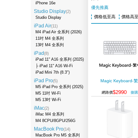
iPhone 16e
優先推薦
Studio Display
(2)
價格低至高
價格高
Studio Display
iPad Air
(11)
M4 iPad Air 全系列 (2026)
11吋 M4 全系列
13吋 M4 全系列
iPad
(8)
iPad 11" A16 全系列 (2025)
├ iPad 11" A16 Wi-Fi
iPad Mini 7th (8.3")
iPad Pro
(5)
Magic Keyboard-
M5 iPad Pro 全系列 (2025)
$2990
網路價
搶購
M5 11吋 Wi-Fi
M5 13吋 Wi-Fi
iMac
(2)
iMac M4 全系列
M4 8CPU/8GPU/256G
MacBook Pro
(14)
MacBook Pro M5 全系列