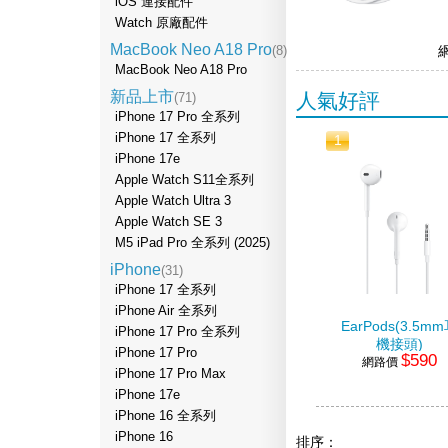
iOS 連接配件
Watch 原廠配件
MacBook Neo A18 Pro
(8)
MacBook Neo A18 Pro
新品上市
人氣好評
(71)
iPhone 17 Pro 全系列
iPhone 17 全系列
1
iPhone 17e
Apple Watch S11全系列
Apple Watch Ultra 3
Apple Watch SE 3
M5 iPad Pro 全系列 (2025)
iPhone
(31)
iPhone 17 全系列
iPhone Air 全系列
EarPods(3.5m
iPhone 17 Pro 全系列
機接頭)
iPhone 17 Pro
$590
網路價
iPhone 17 Pro Max
iPhone 17e
iPhone 16 全系列
iPhone 16
排序：