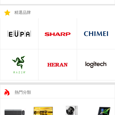
精選品牌
熱門分類