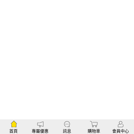
首頁
專屬優惠
訊息
購物車
會員中心