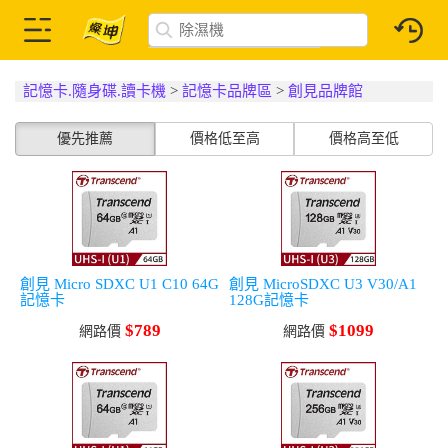
記憶卡.隨身碟.讀卡機
>
記憶卡品牌區
>
創見品牌館
優先推薦
價格低至高
價格高至低
創見 Micro SDXC U1 C10 64G
創見 MicroSDXC U3 V30/A1
記憶卡
128G記憶卡
$789
$1099
網路價
網路價