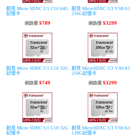
創見 Micro SDXC U1 C10 64G
創見 MicroSDXC U3 V30/A1
記憶卡
256G記憶卡
$789
$3299
網路價
網路價
創見 Micro SDHC U1 C10 32G
創見 MicroSDXC U3 V30/A1
記憶卡
256G記憶卡
$749
$3299
網路價
網路價
創見 Micro SDHC U1 C10 32G
創見 MicroSDXC U3 V30/A1
記憶卡
128G記憶卡