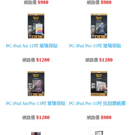
$980
$980
網路價
網路價
PG iPad Air 11吋 玻璃保貼
PG iPad Pro 11吋 玻璃保貼
$1280
$1280
網路價
網路價
PG iPad Air/Pro 13吋 玻璃保貼
PG iPad Pro 11吋 抗刮類紙膜
$1280
$980
網路價
網路價