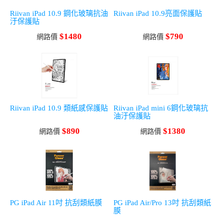
Riivan iPad 10.9 鋼化玻璃抗油
Riivan iPad 10.9亮面保護貼
汙保護貼
$1480
$790
網路價
網路價
Riivan iPad 10.9 類紙感保護貼
Riivan iPad mini 6鋼化玻璃抗
油汙保護貼
$890
$1380
網路價
網路價
PG iPad Air 11吋 抗刮類紙膜
PG iPad Air/Pro 13吋 抗刮類紙
膜