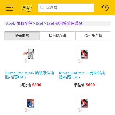
Apple 周邊配件
>
iPad
>
iPad 專用螢幕保護貼
優先推薦
價格低至高
價格高至低
Riivan iPad mini6 類紙感保護
Riivan iPad mini 6 亮面保護
貼-相容UAG
貼-相容UAG
$890
$690
網路價
網路價