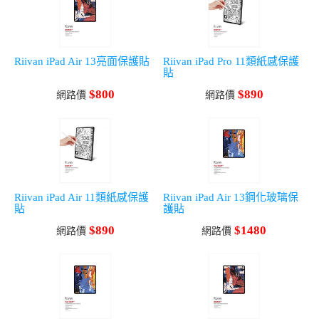
Riivan iPad Air 13亮面保護貼
Riivan iPad Pro 11類紙感保護
貼
$800
$890
網路價
網路價
Riivan iPad Air 11類紙感保護
Riivan iPad Air 13鋼化玻璃保
貼
護貼
$890
$1480
網路價
網路價