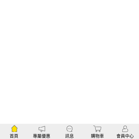
首頁
專屬優惠
訊息
購物車
會員中心