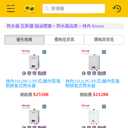
熱水器/瓦斯爐/抽油煙機
>
熱水器品牌
>
林內 Rinnai
優先推薦
價格低至高
價格高至低
林內16L(NG1/FE式)屋內型強
林內16L(LPG/FE式)屋內型強
制排氣式熱水器
制排氣式熱水器
$25500
$21200
網路價
網路價