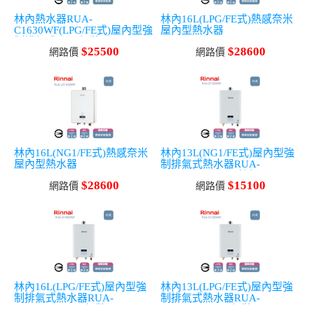
林內熱水器RUA-
林內16L(LPG/FE式)熱感奈米
C1630WF(LPG/FE式)屋內型強
屋內型熱水器
制排氣式16L_桶裝
$25500
$28600
網路價
網路價
林內16L(NG1/FE式)熱感奈米
林內13L(NG1/FE式)屋內型強
屋內型熱水器
制排氣式熱水器RUA-
D1300WF_NG天然氣
$28600
$15100
網路價
網路價
林內16L(LPG/FE式)屋內型強
林內13L(LPG/FE式)屋內型強
制排氣式熱水器RUA-
制排氣式熱水器RUA-
D1600WF_LPG桶裝
D1300WF_LPG桶裝