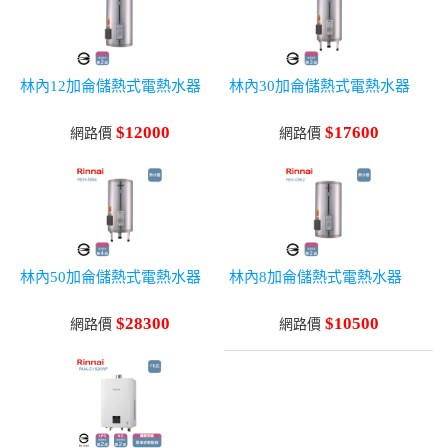
林內12加侖儲熱式電熱水器
林內30加侖儲熱式電熱水器
$12000
$17600
網路價
網路價
林內50加侖儲熱式電熱水器
林內8加侖儲熱式電熱水器
$28300
$10500
網路價
網路價