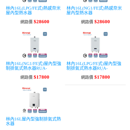
林內16L(LPG/FE式)熱感奈米
林內16L(NG1/FE式)熱感奈米
屋內型熱水器
屋內型熱水器
$28600
$28600
網路價
網路價
林內16L(NG1/FE式)屋內型強
林內16L(LPG/FE式)屋內型強
制排氣式熱水器RUA-
制排氣式熱水器RUA-
D1600WF_NG天然氣
D1600WF_LPG桶裝
$17800
$17800
網路價
網路價
林內16L屋內型強制排氣式熱
水器