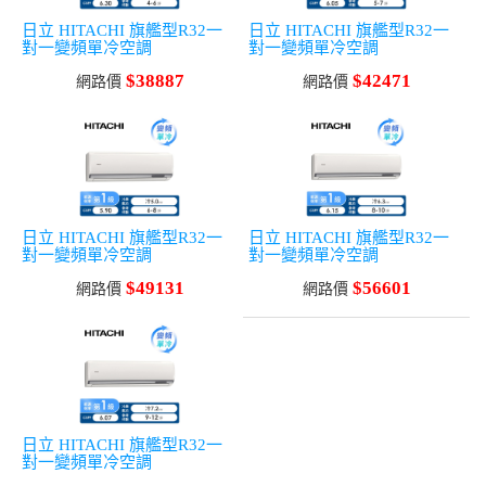
日立 HITACHI 旗艦型R32一
日立 HITACHI 旗艦型R32一
對一變頻單冷空調
對一變頻單冷空調
$38887
$42471
網路價
網路價
日立 HITACHI 旗艦型R32一
日立 HITACHI 旗艦型R32一
對一變頻單冷空調
對一變頻單冷空調
$49131
$56601
網路價
網路價
日立 HITACHI 旗艦型R32一
對一變頻單冷空調