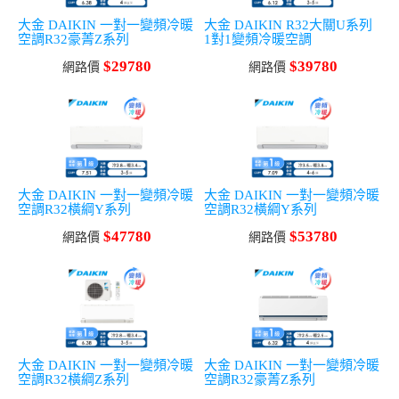
大金 DAIKIN 一對一變頻冷暖
大金 DAIKIN R32大關U系列
空調R32豪菁Z系列
1對1變頻冷暖空調
$29780
$39780
網路價
網路價
大金 DAIKIN 一對一變頻冷暖
大金 DAIKIN 一對一變頻冷暖
空調R32橫綱Y系列
空調R32橫綱Y系列
$47780
$53780
網路價
網路價
大金 DAIKIN 一對一變頻冷暖
大金 DAIKIN 一對一變頻冷暖
空調R32橫綱Z系列
空調R32豪菁Z系列