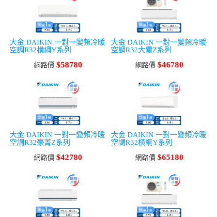
大金 DAIKIN 一對一變頻冷暖
大金 DAIKIN 一對一變頻冷暖
空調R32橫綱Y系列
空調R32大關Z系列
$58780
$46780
網路價
網路價
大金 DAIKIN 一對一變頻冷暖
大金 DAIKIN 一對一變頻冷暖
空調R32豪菁Z系列
空調R32橫綱Y系列
$42780
$65180
網路價
網路價