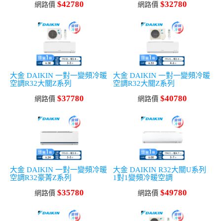
$42780
$32780
網路價
網路價
大金 DAIKIN 一對一變頻冷暖
大金 DAIKIN 一對一變頻冷暖
空調R32大關Z系列
空調R32大關Z系列
$37780
$40780
網路價
網路價
大金 DAIKIN 一對一變頻冷暖
大金 DAIKIN R32大關U系列
空調R32豪菁Z系列
1對1變頻冷暖空調
$35780
$49780
網路價
網路價