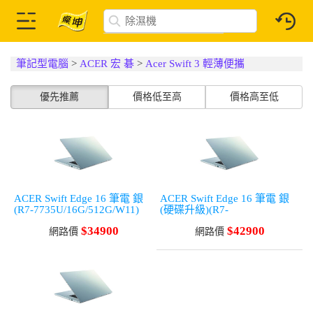
筆記型電腦
>
ACER 宏 碁
>
Acer Swift 3 輕薄便攜
優先推薦
價格低至高
價格高至低
ACER Swift Edge 16 筆電 銀
ACER Swift Edge 16 筆電 銀
(R7-7735U/16G/512G/W11)
(硬碟升級)(R7-
7735U/16G/512G+2T/W11)
$34900
$42900
網路價
網路價