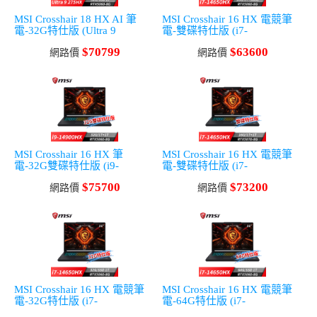
MSI Crosshair 18 HX AI 筆
MSI Crosshair 16 HX 電競筆
電-32G特仕版 (Ultra 9
電-雙碟特仕版 (i7-
275HX/32G/1T SSD/RTX5060-
14650HX/16G/1T+500G/RTX5
$70799
$63600
8G/W11)
網路價
060-8G/Win11)
網路價
MSI Crosshair 16 HX 筆
MSI Crosshair 16 HX 電競筆
電-32G雙碟特仕版 (i9-
電-雙碟特仕版 (i7-
14900HX/32G/1T+1T/RTX506
14650HX/16G/1T+1T/RTX507
$75700
$73200
0-8G/Win11)
網路價
0-8G/Win11)
網路價
MSI Crosshair 16 HX 電競筆
MSI Crosshair 16 HX 電競筆
電-32G特仕版 (i7-
電-64G特仕版 (i7-
14650HX/32G/1T
14650HX/64G/1T