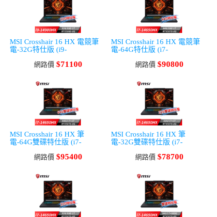
MSI Crosshair 16 HX 電競筆
MSI Crosshair 16 HX 電競筆
電-32G特仕版 (i9-
電-64G特仕版 (i7-
14900HX/32G/1T
14650HX/64G/1T
$71100
$90800
SSD/RTX5060-8G/Win11)
網路價
SSD/RTX5070-8G/Win11)
網路價
MSI Crosshair 16 HX 筆
MSI Crosshair 16 HX 筆
電-64G雙碟特仕版 (i7-
電-32G雙碟特仕版 (i7-
14650HX/64G/1T+1T/RTX507
14650HX/32G/1T+1T/RTX507
$95400
$78700
0-8G/Win11)
網路價
0-8G/Win11)
網路價