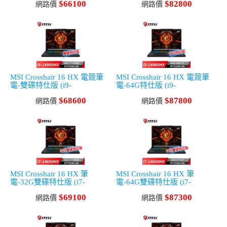
$66100
$82800
SSD/RTX5060-8G/Win11)
網路價
SSD/RTX5060-8G/Win11)
網路價
MSI Crosshair 16 HX 電競筆
MSI Crosshair 16 HX 電競筆
電-雙碟特仕版 (i9-
電-64G特仕版 (i9-
14900HX/16G/1T+500G/RTX5
14900HX/64G/1T
$68600
$87800
060-8G/Win11)
網路價
SSD/RTX5060-8G/Win11)
網路價
MSI Crosshair 16 HX 筆
MSI Crosshair 16 HX 筆
電-32G雙碟特仕版 (i7-
電-64G雙碟特仕版 (i7-
14650HX/32G/1T+500G/RTX5
14650HX/64G/1T+1T/RTX506
$69100
$87300
060-8G/Win11)
網路價
0-8G/Win11)
網路價