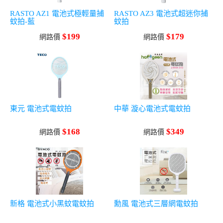
RASTO AZ1 電池式極輕量捕
RASTO AZ3 電池式超迷你捕
蚊拍-藍
蚊拍
$199
$179
網路價
網路價
東元 電池式電蚊拍
中華 漩心電池式電蚊拍
$168
$349
網路價
網路價
新格 電池式小黑蚊電蚊拍
勳風 電池式三層網電蚊拍