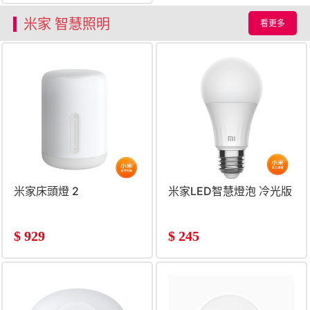
米家 智慧照明
看更多
米家床頭燈 2
米家LED智慧燈泡 冷光版
$
929
$
245