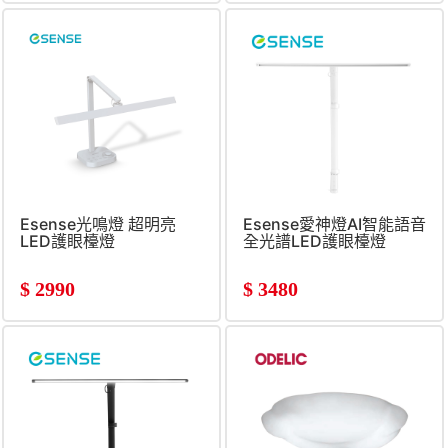
Esense光鳴燈 超明亮
Esense愛神燈AI智能語音
LED護眼檯燈
全光譜LED護眼檯燈
$
2990
$
3480