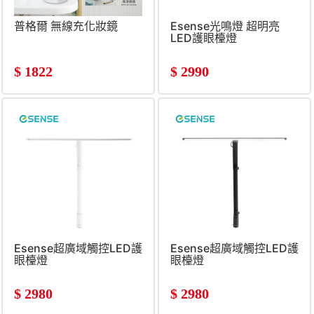
普格爾 無線充化妝鏡
Esense光鳴燈 超明亮
LED護眼檯燈
$
1822
$
2990
Esense超廣域觸控LED護
Esense超廣域觸控LED護
眼檯燈
眼檯燈
$
2980
$
2980