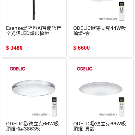
Esense愛神燈AI智能語音
ODELIC歐德立克44W吸
全光譜LED護眼檯燈
頂燈-雲
$
3480
$
6600
ODELIC歐德立克66W吸
ODELIC歐德立克66W吸
頂燈-&#38635;
頂燈-貝殼