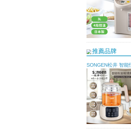
推薦品牌
SONGEN松井 智