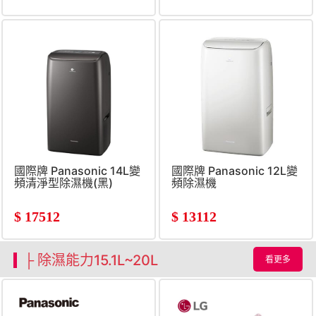
國際牌 Panasonic 14L變
國際牌 Panasonic 12L變
頻清淨型除濕機(黑)
頻除濕機
$
17512
$
13112
├ 除濕能力15.1L~20L
看更多